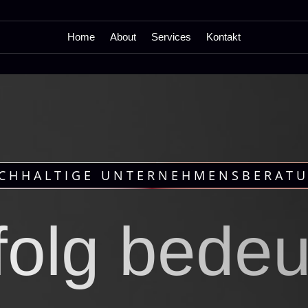
Home
About
Services
Kontakt
CHHALTIGE UNTERNEHMENSBERAT
folg bedeu