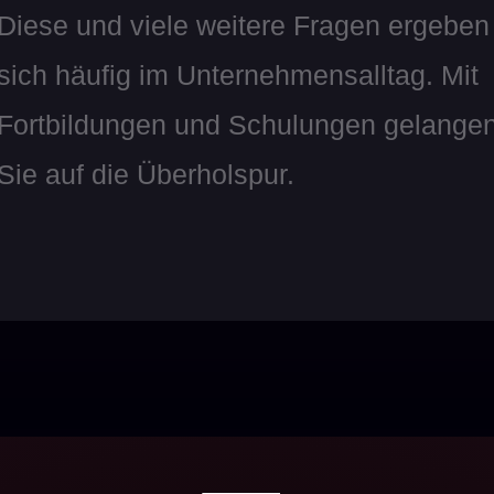
Diese und viele weitere Fragen ergeben
sich häufig im Unternehmensalltag. Mit
Fortbildungen und Schulungen gelange
Sie auf die Überholspur.