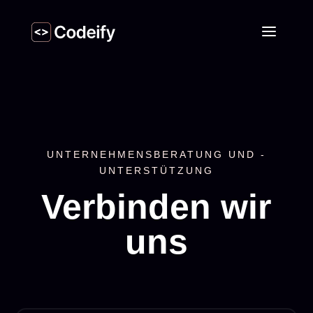
UNTERNEHMENSBERATUNG UND -
UNTERSTÜTZUNG
Verbinden wir
uns