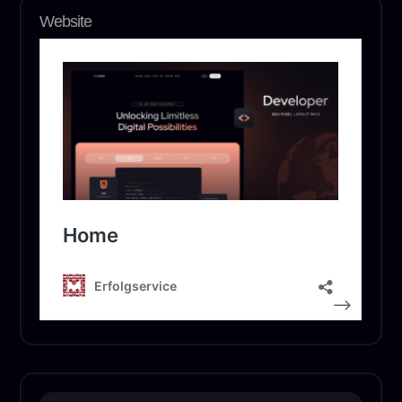
Website