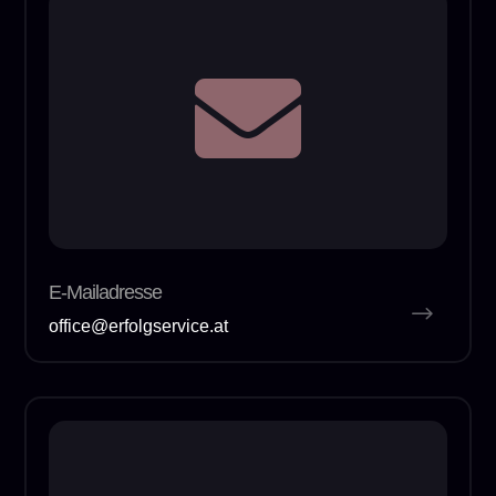

E-Mailadresse
office@erfolgservice.at