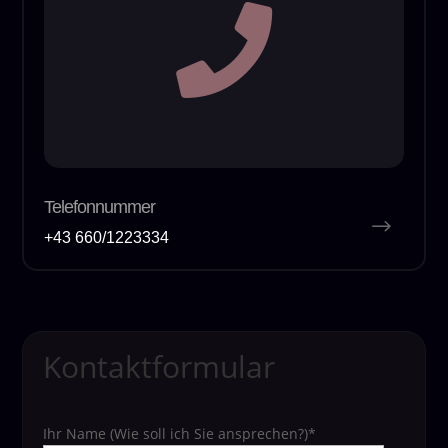

Telefonnummer
+43 660/1223334
Kontaktformular
Ihr Name (Wie soll ich Sie ansprechen?)*