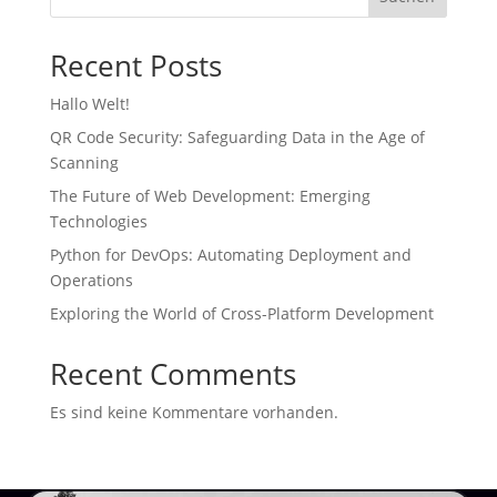
Recent Posts
404 Error
Hallo Welt!
QR Code Security: Safeguarding Data in the Age of
Scanning
The Future of Web Development: Emerging
Technologies
Python for DevOps: Automating Deployment and
Operations
Exploring the World of Cross-Platform Development
Recent Comments
Es sind keine Kommentare vorhanden.